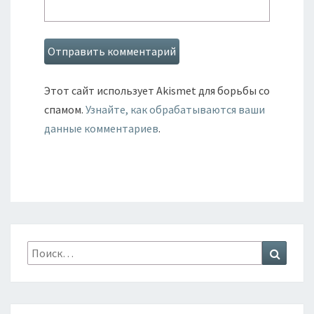
Этот сайт использует Akismet для борьбы со
спамом.
Узнайте, как обрабатываются ваши
данные комментариев
.
Искать:
Поиск