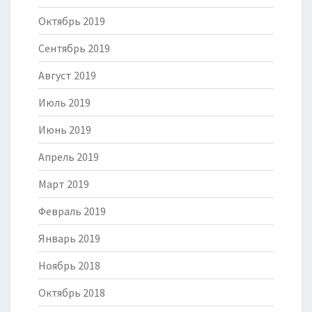
Октябрь 2019
Сентябрь 2019
Август 2019
Июль 2019
Июнь 2019
Апрель 2019
Март 2019
Февраль 2019
Январь 2019
Ноябрь 2018
Октябрь 2018