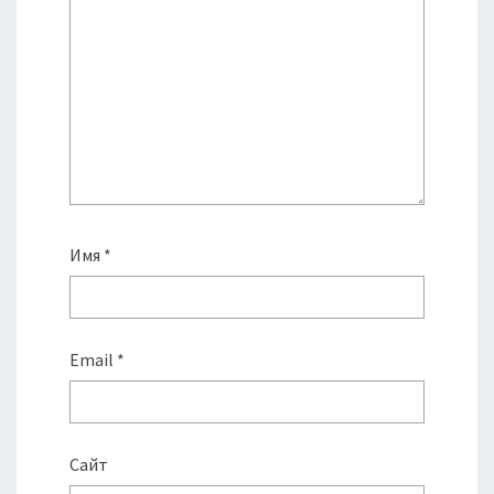
Имя
*
Email
*
Сайт