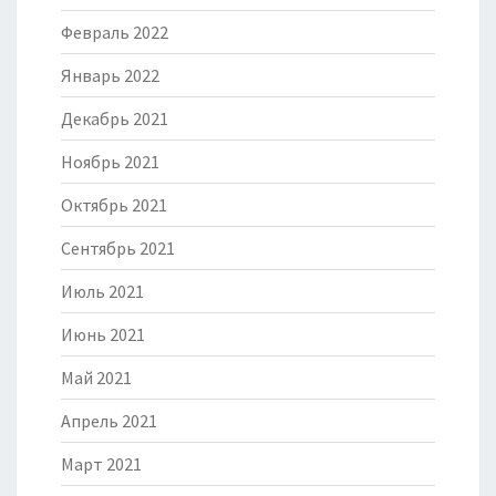
Февраль 2022
Январь 2022
Декабрь 2021
Ноябрь 2021
Октябрь 2021
Сентябрь 2021
Июль 2021
Июнь 2021
Май 2021
Апрель 2021
Март 2021