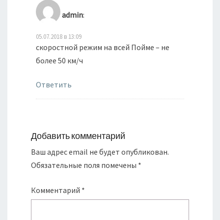
admin
:
05.07.2018 в 13:09
скоростной режим на всей Пойме – не
более 50 км/ч
Ответить
Добавить комментарий
Ваш адрес email не будет опубликован.
Обязательные поля помечены
*
Комментарий
*