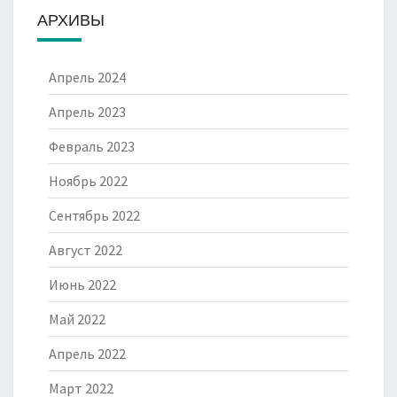
АРХИВЫ
Апрель 2024
Апрель 2023
Февраль 2023
Ноябрь 2022
Сентябрь 2022
Август 2022
Июнь 2022
Май 2022
Апрель 2022
Март 2022