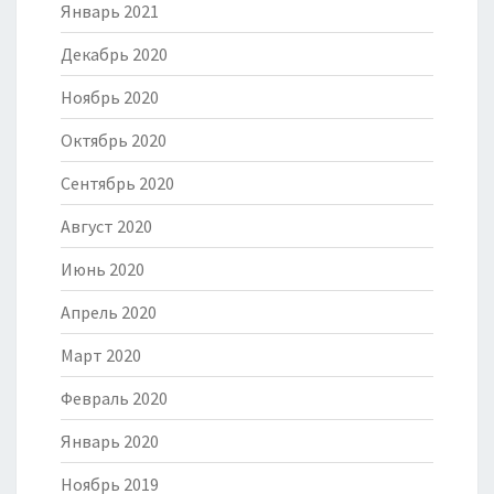
Январь 2021
Декабрь 2020
Ноябрь 2020
Октябрь 2020
Сентябрь 2020
Август 2020
Июнь 2020
Апрель 2020
Март 2020
Февраль 2020
Январь 2020
Ноябрь 2019