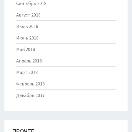
Сентябрь 2018
Август 2018
Июль 2018
Июнь 2018
Май 2018
Апрель 2018
Март 2018
Февраль 2018
Декабрь 2017
ПРОЧЕЕ